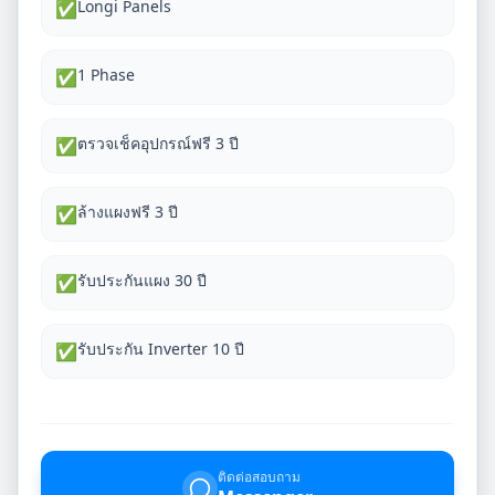
Longi Panels
✅
1 Phase
✅
ตรวจเช็คอุปกรณ์ฟรี 3 ปี
✅
ล้างแผงฟรี 3 ปี
✅
รับประกันแผง 30 ปี
✅
รับประกัน Inverter 10 ปี
✅
ติดต่อสอบถาม