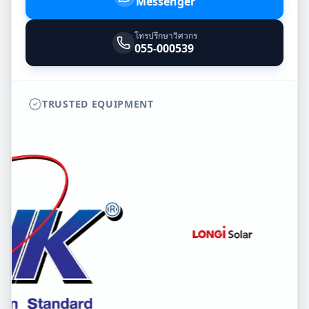
Messenger
โทรปรึกษาวิศวกร
055-000539
TRUSTED EQUIPMENT