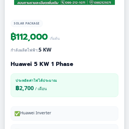
SOLAR PACKAGE
฿
112,000
เริ่มต้น
5 KW
กำลังผลิตไฟฟ้า:
Huawei 5 KW 1 Phase
ประหยัดค่าไฟได้ประมาณ
฿
2,700
/ เดือน
Huawei Inverter
✅